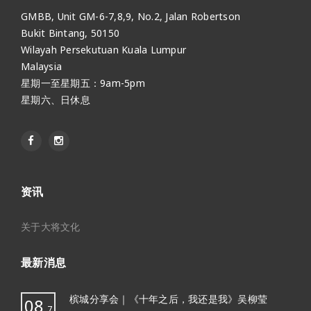
GMBB, Unit GM-6-7,8,9, No.2, Jalan Robertson
Bukit Bintang, 50150
Wilayah Persekutuan Kuala Lumpur
Malaysia
星期一至星期五：9am-5pm
星期六、日休息
资讯
关于大将文化
最新消息
槟城分享会｜《十年之后，我还是我》吴柳莹
08
7