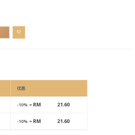
优惠
RM
21.60
-10% =
RM
21.60
-10% =