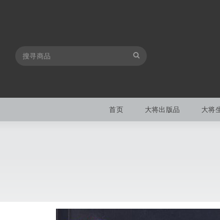
首页
大将出版品
大将