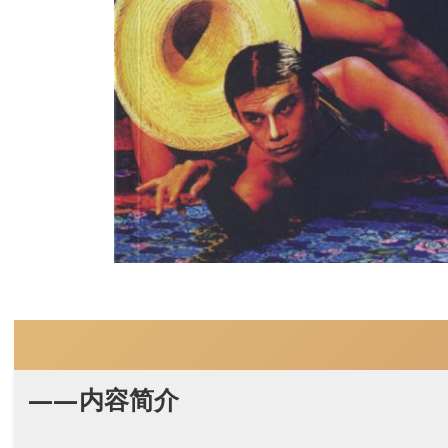
——内容简介