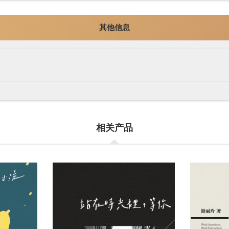
其他信息
相关产品