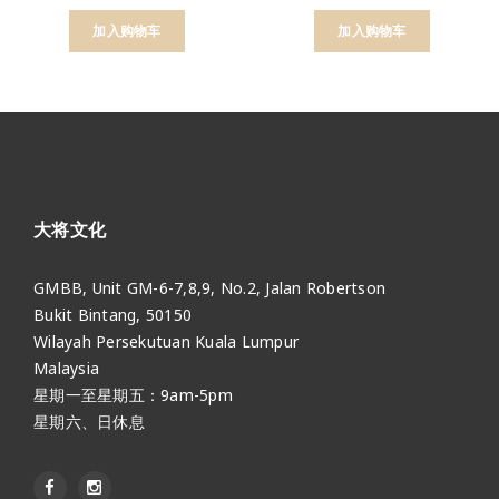
加入购物车
加入购物车
大将文化
GMBB, Unit GM-6-7,8,9, No.2, Jalan Robertson
Bukit Bintang, 50150
Wilayah Persekutuan Kuala Lumpur
Malaysia
星期一至星期五：9am-5pm
星期六、日休息