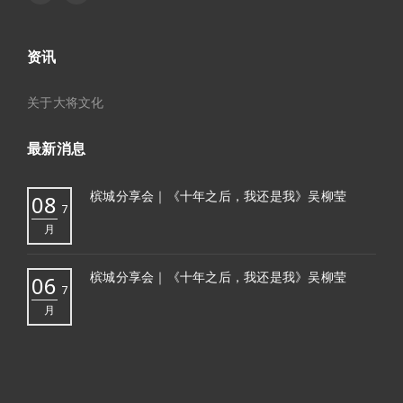
资讯
关于大将文化
最新消息
槟城分享会｜《十年之后，我还是我》吴柳莹
08
7
月
槟城分享会｜《十年之后，我还是我》吴柳莹
06
7
月