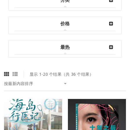
分类
价格
最热
显示 1-20 个结果（共 36 个结果）
按最新内容排序