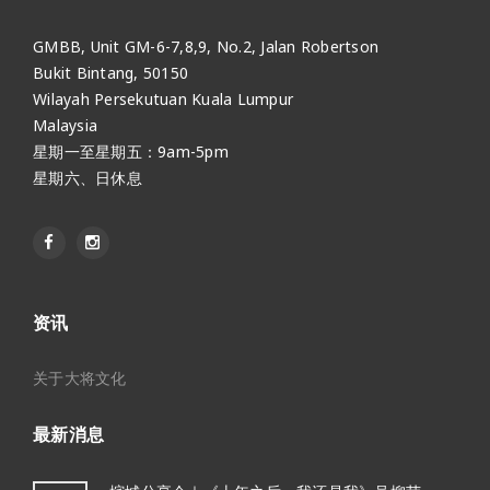
GMBB, Unit GM-6-7,8,9, No.2, Jalan Robertson
Bukit Bintang, 50150
Wilayah Persekutuan Kuala Lumpur
Malaysia
星期一至星期五：9am-5pm
星期六、日休息
资讯
关于大将文化
最新消息