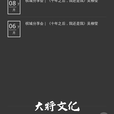
槟城分享会｜《十年之后，我还是我》吴柳莹
08
7
月
槟城分享会｜《十年之后，我还是我》吴柳莹
06
7
月