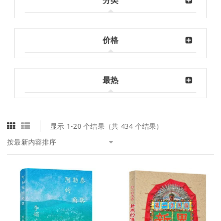
分类
价格
最热
显示 1-20 个结果（共 434 个结果）
按最新内容排序