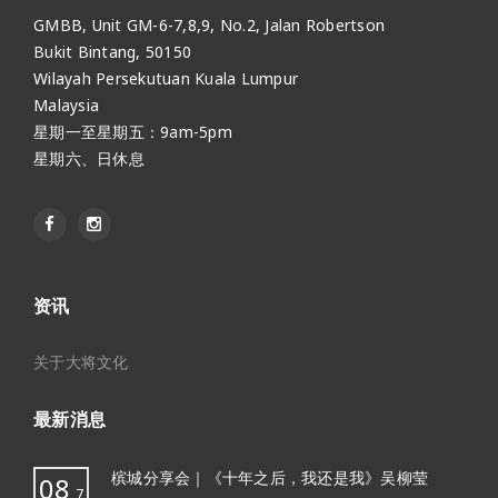
GMBB, Unit GM-6-7,8,9, No.2, Jalan Robertson
Bukit Bintang, 50150
Wilayah Persekutuan Kuala Lumpur
Malaysia
星期一至星期五：9am-5pm
星期六、日休息
资讯
关于大将文化
最新消息
槟城分享会｜《十年之后，我还是我》吴柳莹
08
7