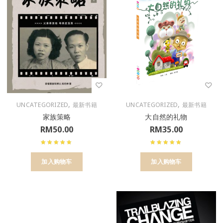
,
,
UNCATEGORIZED
最新书籍
UNCATEGORIZED
最新书籍
家族策略
大自然的礼物
RM
50.00
RM
35.00
加入购物车
加入购物车