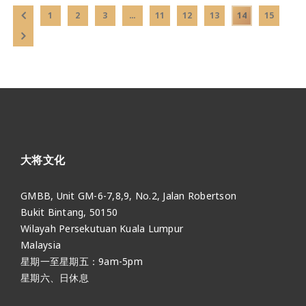
1
2
3
…
11
12
13
14
15
大将文化
GMBB, Unit GM-6-7,8,9, No.2, Jalan Robertson
Bukit Bintang, 50150
Wilayah Persekutuan Kuala Lumpur
Malaysia
星期一至星期五：9am-5pm
星期六、日休息