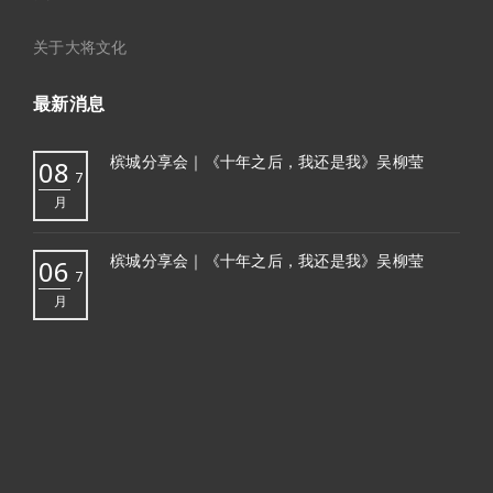
关于大将文化
最新消息
槟城分享会｜《十年之后，我还是我》吴柳莹
08
7
月
槟城分享会｜《十年之后，我还是我》吴柳莹
06
7
月