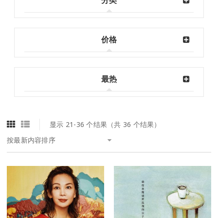
分类
价格
最热
显示 21-36 个结果（共 36 个结果）
按最新内容排序