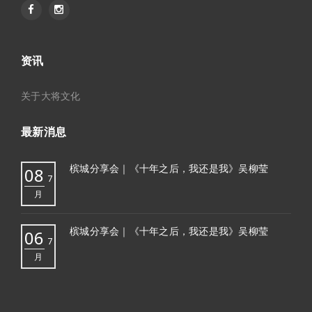
资讯
关于大将文化
最新消息
槟城分享会｜《十年之后，我还是我》吴柳莹
08
7
月
槟城分享会｜《十年之后，我还是我》吴柳莹
06
7
月