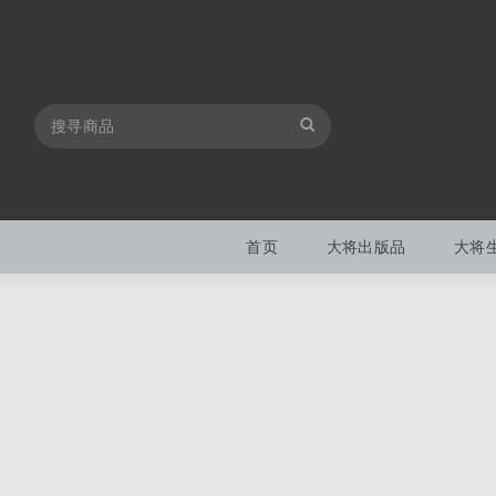
首页
大将出版品
大将