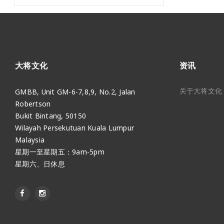
大将文化
资讯
关于大将文化
GMBB, Unit GM-6-7,8,9, No.2, Jalan
Robertson
Bukit Bintang, 50150
Wilayah Persekutuan Kuala Lumpur
Malaysia
星期一至星期五：9am-5pm
星期六、日休息