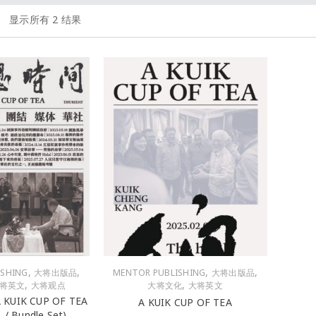
显示所有 2 结果
,
,
,
,
ISHING
大将出版品
MENTOR PUBLISHING
大将出版品
,
,
将英文
大将观点
大将文化
大将英文
UIK CUP OF TEA
A KUIK CUP OF TEA
 Bundle Set)