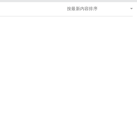
按最新内容排序