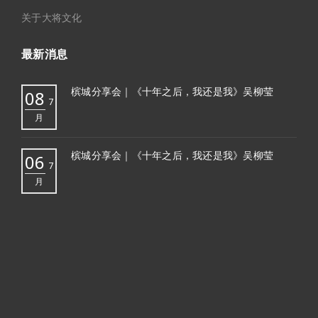
关于大将文化
最新消息
槟城分享会｜《十年之后，我还是我》吴柳莹
08
7
月
槟城分享会｜《十年之后，我还是我》吴柳莹
06
7
月