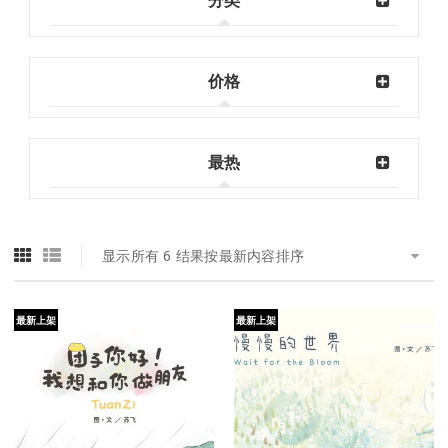
分类
价格
最热
显示所有 6 结果
按最新内容排序
最新上架
最新上架