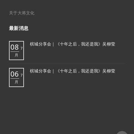
关于大将文化
最新消息
槟城分享会｜《十年之后，我还是我》吴柳莹
08
7
月
槟城分享会｜《十年之后，我还是我》吴柳莹
06
7
月