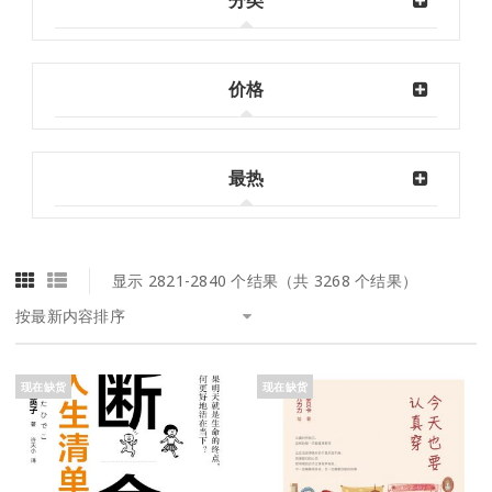
分类
价格
最热
显示 2821-2840 个结果（共 3268 个结果）
按最新内容排序
现在缺货
现在缺货