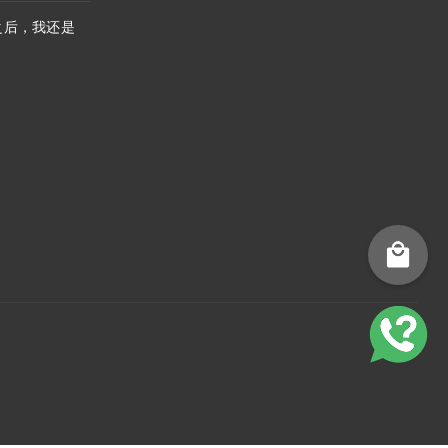
之后，我还是