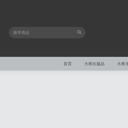
首页
大将出版品
大将