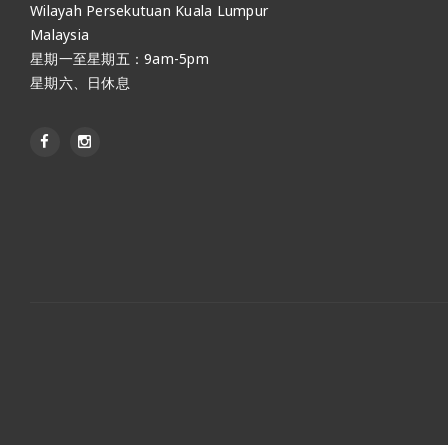
Wilayah Persekutuan Kuala Lumpur
Malaysia
星期一至星期五：9am-5pm
星期六、日休息