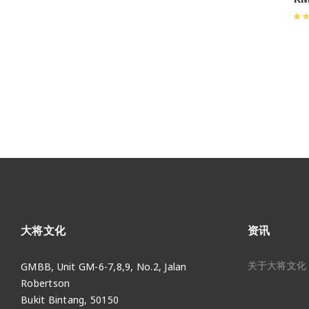
大将文化
资讯
关于大将文化
GMBB, Unit GM-6-7,8,9, No.2, Jalan
Robertson
Bukit Bintang, 50150