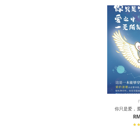
你只是爱，
R