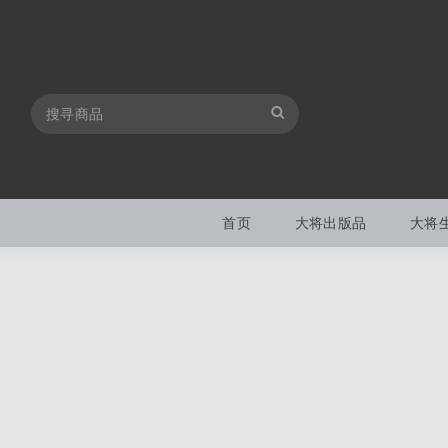
首页
大将出版品
大将