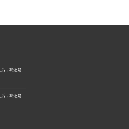
之后，我还是
之后，我还是