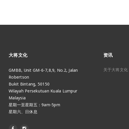
大将文化
资讯
关于大将文化
GMBB, Unit GM-6-7,8,9, No.2, Jalan
Robertson
Bukit Bintang, 50150
Wilayah Persekutuan Kuala Lumpur
Malaysia
星期一至星期五：9am-5pm
星期六、日休息