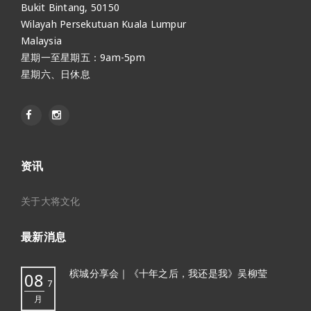
Bukit Bintang, 50150
Wilayah Persekutuan Kuala Lumpur
Malaysia
星期一至星期五：9am-5pm
星期六、日休息
资讯
关于大将文化
最新消息
槟城分享会｜《十年之后，我还是我》吴柳莹
08
7
月