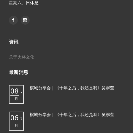
星期六、日休息
资讯
关于大将文化
最新消息
槟城分享会｜《十年之后，我还是我》吴柳莹
08
7
月
槟城分享会｜《十年之后，我还是我》吴柳莹
06
7
月