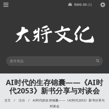
RM
0.00
0
AI时代的生存锦囊——《AI时
代2053》新书分享与对谈会
首页
/
活动
/
AI时代的生存锦囊——《AI时代2053》新书分享与
对谈会