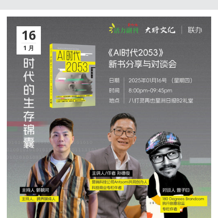
16
1 月