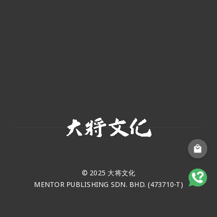
© 2025 大将文化
MENTOR PUBLISHING SDN. BHD. (473710-T)