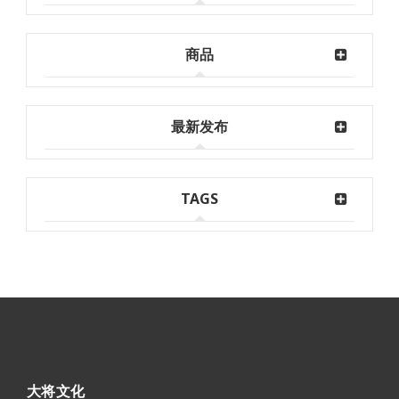
商品
最新发布
TAGS
大将文化