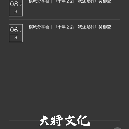
槟城分享会｜《十年之后，我还是我》吴柳莹
08
7
月
槟城分享会｜《十年之后，我还是我》吴柳莹
06
7
月