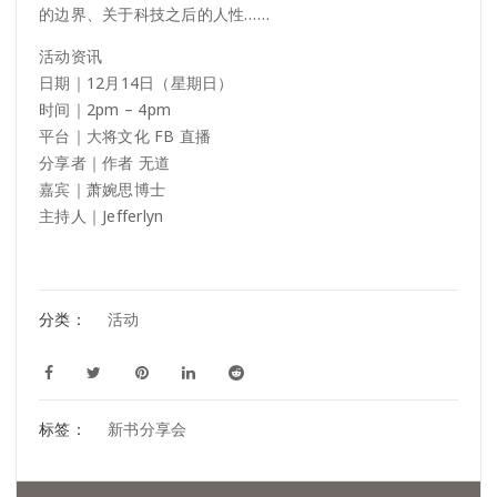
的边界、关于科技之后的人性……
活动资讯
日期｜12月14日（星期日）
时间｜2pm – 4pm
平台｜大将文化 FB 直播
分享者｜作者 无道
嘉宾｜萧婉思博士
主持人｜Jefferlyn
分类：
活动
标签：
新书分享会