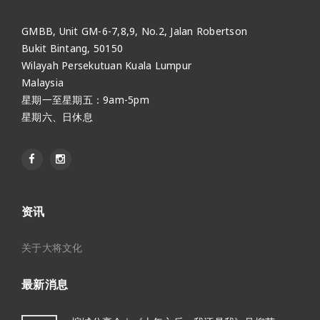
GMBB, Unit GM-6-7,8,9, No.2, Jalan Robertson
Bukit Bintang, 50150
Wilayah Persekutuan Kuala Lumpur
Malaysia
星期一至星期五：9am-5pm
星期六、日休息
资讯
关于大将文化
最新消息