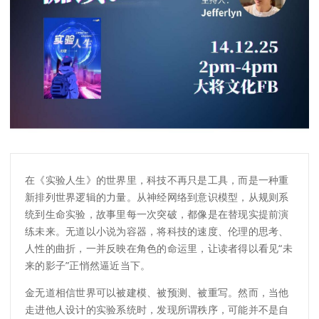
在《实验人生》的世界里，科技不再只是工具，而是一种重
新排列世界逻辑的力量。从神经网络到意识模型，从规则系
统到生命实验，故事里每一次突破，都像是在替现实提前演
练未来。无道以小说为容器，将科技的速度、伦理的思考、
人性的曲折，一并反映在角色的命运里，让读者得以看见“未
来的影子”正悄然逼近当下。
金无道相信世界可以被建模、被预测、被重写。然而，当他
走进他人设计的实验系统时，发现所谓秩序，可能并不是自