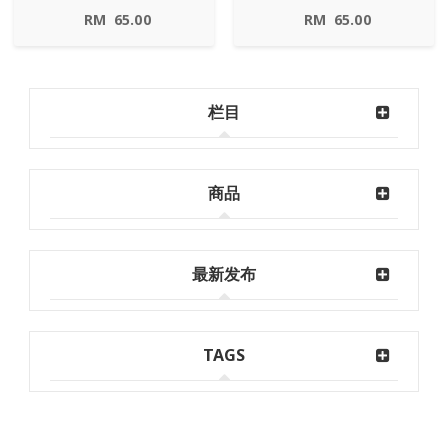
RM
65.00
RM
65.00
栏目
商品
最新发布
TAGS