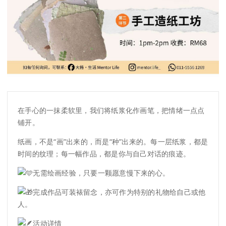
在手心的一抹柔软里，我们将纸浆化作画笔，把情绪一点点
铺开。
纸画，不是“画”出来的，而是“种”出来的。每一层纸浆，都是
时间的纹理；每一幅作品，都是你与自己对话的痕迹。
无需绘画经验，只要一颗愿意慢下来的心。
完成作品可装裱留念，亦可作为特别的礼物给自己或他
人。
活动详情