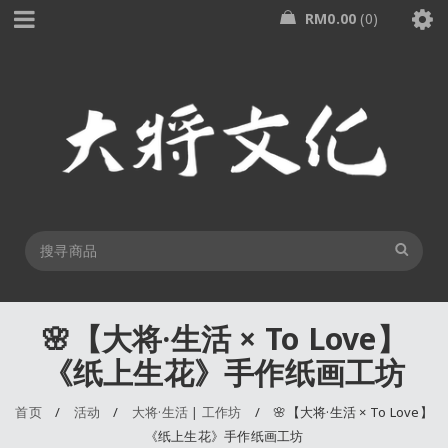
RM
0.00
0
🌸【大将·生活 × To Love】
《纸上生花》手作纸画工坊
首页
/
活动
/
大将·生活 | 工作坊
/
🌸【大将·生活 × To Love】
《纸上生花》手作纸画工坊