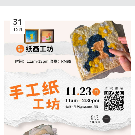
31
10 月