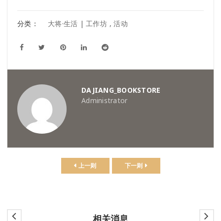
分类：
大将·生活 | 工作坊
,
活动
DAJIANG_BOOKSTORE
Administrator
上一则
下一则
相关消息