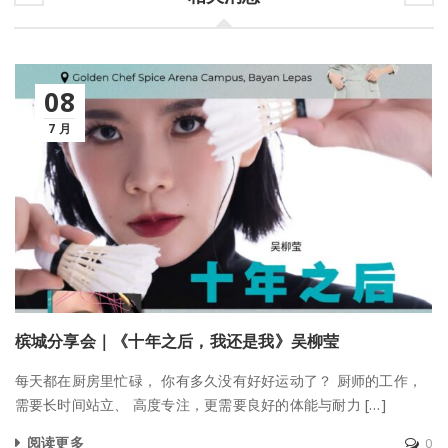
08
7 月
槟城分享会｜《十年之后，我还是我》吴柳莹
每天都在厨房里忙碌， 你有多久没有好好运动了？ 厨师的工作，
需要长时间站立、 高度专注，更需要良好的体能与耐力 […]
阅读更多
0