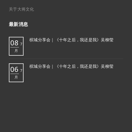
关于大将文化
最新消息
槟城分享会｜《十年之后，我还是我》吴柳莹
08
7
月
槟城分享会｜《十年之后，我还是我》吴柳莹
06
7
月