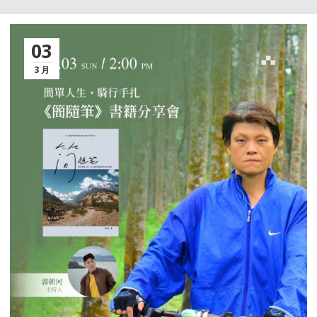
03
3 月