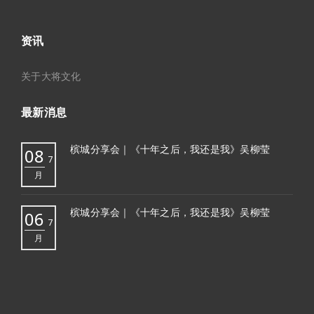
资讯
关于大将文化
最新消息
槟城分享会｜《十年之后，我还是我》吴柳莹
08
7
月
槟城分享会｜《十年之后，我还是我》吴柳莹
06
7
月