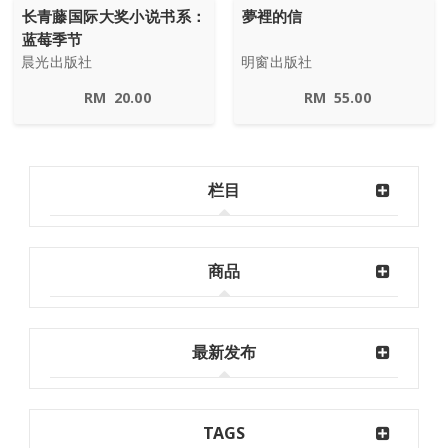
长青藤国际大奖小说书系：
夢裡的信
蓝莓季节
晨光出版社
明窗出版社
RM
20.00
RM
55.00
栏目
商品
最新发布
TAGS