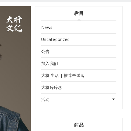
栏目
News
Uncategorized
公告
加入我们
大将·生活 | 推荐书试阅
大将碎碎念
活动
商品