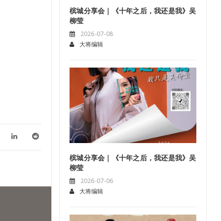
槟城分享会｜《十年之后，我还是我》吴
柳莹
2026-07-08
大将编辑
槟城分享会｜《十年之后，我还是我》吴
柳莹
2026-07-06
大将编辑