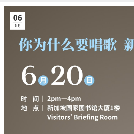
06
6 月