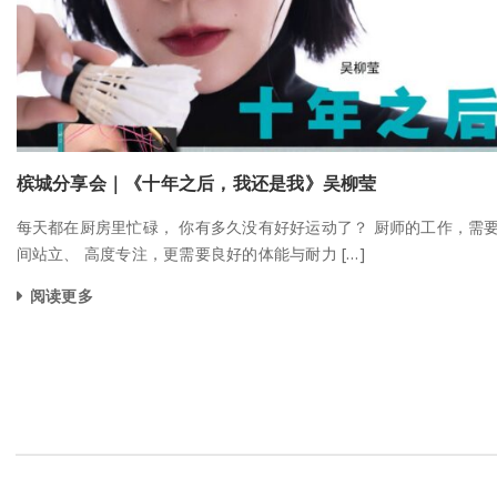
槟城分享会｜《十年之后，我还是我》吴柳莹
每天都在厨房里忙碌， 你有多久没有好好运动了？ 厨师的工作，需
间站立、 高度专注，更需要良好的体能与耐力 […]
阅读更多