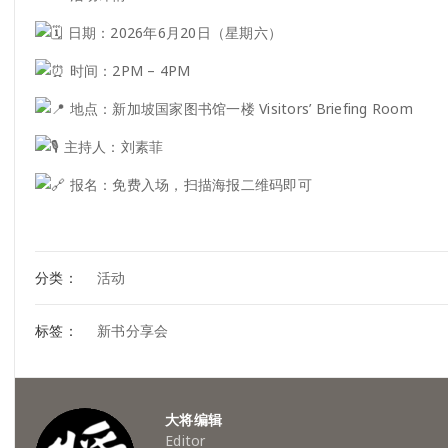
日期：2026年6月20日（星期六）
时间：2PM – 4PM
地点：新加坡国家图书馆一楼 Visitors’ Briefing Room
主持人：刘素菲
报名：免费入场，扫描海报二维码即可
分类：
活动
标签：
新书分享会
大将编辑
Editor