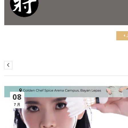
08
7 月