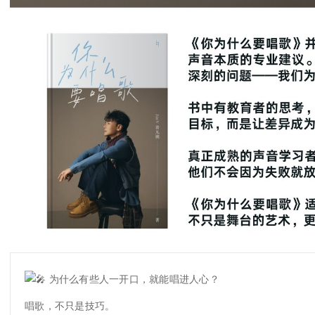
为什么有些人一开口，就能唱进人心？
唱歌，不只是技巧。