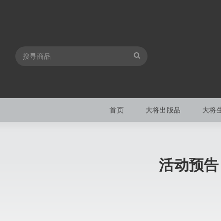
首页
大将出版品
大将
活动预告