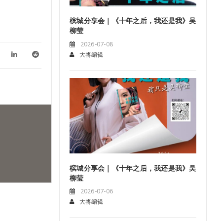
槟城分享会｜《十年之后，我还是我》吴
柳莹
2026-07-08
大将编辑
槟城分享会｜《十年之后，我还是我》吴
柳莹
2026-07-06
大将编辑