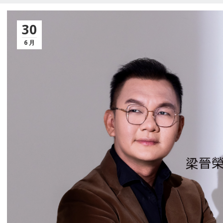
30
6 月