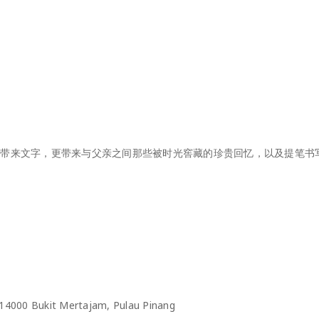
仅带来文字，更带来与父亲之间那些被时光窖藏的珍贵回忆，以及提笔书
14000 Bukit Mertajam, Pulau Pinang