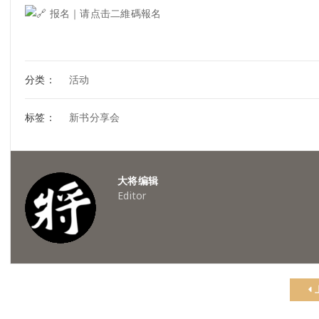
报名｜请点击二維碼報名
分类：
活动
标签：
新书分享会
大将编辑
Editor