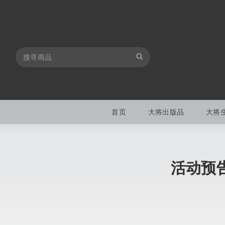
首页
大将出版品
大将
活动预