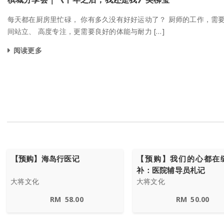
每天都在厨房里忙碌， 你有多久没有好好运动了？ 厨师的工作，需
间站立、 高度专注，更需要良好的体能与耐力 […]
阅读更多
【预购】海岛行医记
【预购】我们的心都在
补：医院辅导员札记
大将文化
大将文化
RM
58.00
RM
50.00