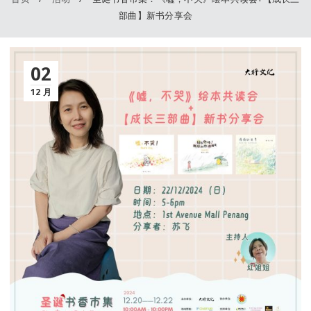
部曲】新书分享会
02
12 月