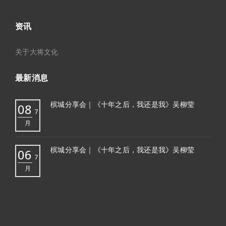
资讯
关于大将文化
最新消息
槟城分享会｜《十年之后，我还是我》吴柳莹
08
7
月
槟城分享会｜《十年之后，我还是我》吴柳莹
06
7
月