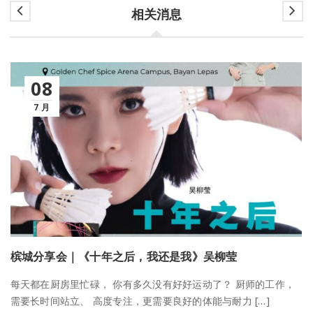
相关消息
08
7 月
槟城分享会｜《十年之后，我还是我》吴柳莹
每天都在厨房里忙碌， 你有多久没有好好运动了？ 厨师的工作，
需要长时间站立、 高度专注，更需要良好的体能与耐力 […]