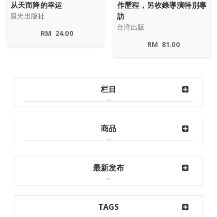
从天而降的幸运
作歷程，另收錄導演特別專
訪
晨光出版社
台湾出版
RM
24.00
RM
81.00
栏目
商品
最新发布
TAGS