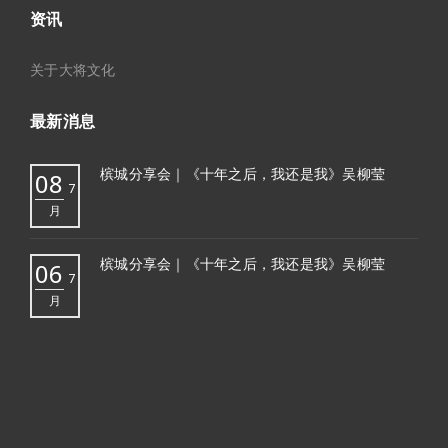
资讯
关于大将文化
最新消息
槟城分享会｜《十年之后，我还是我》吴柳莹
08
7
月
槟城分享会｜《十年之后，我还是我》吴柳莹
06
7
月