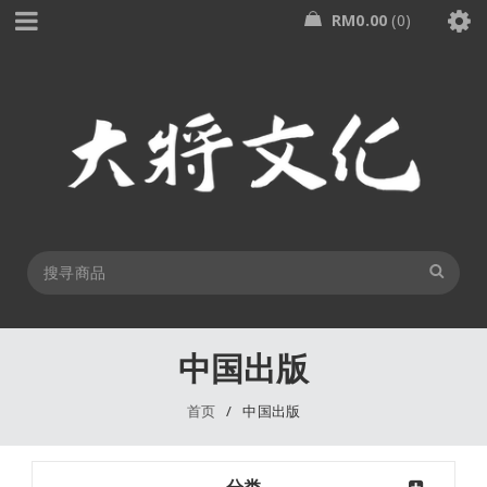
RM
0.00
0
中国出版
首页
/
中国出版