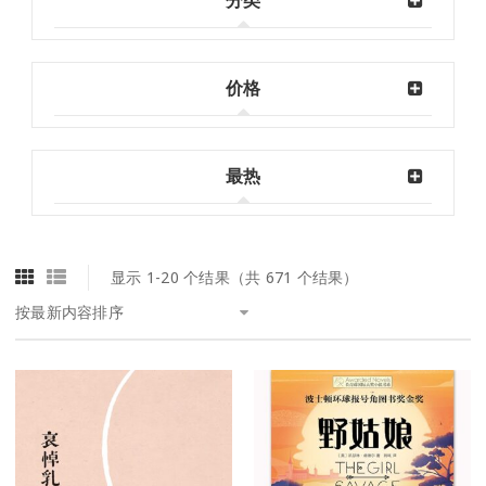
分类
价格
最热
显示 1-20 个结果（共 671 个结果）
按最新内容排序