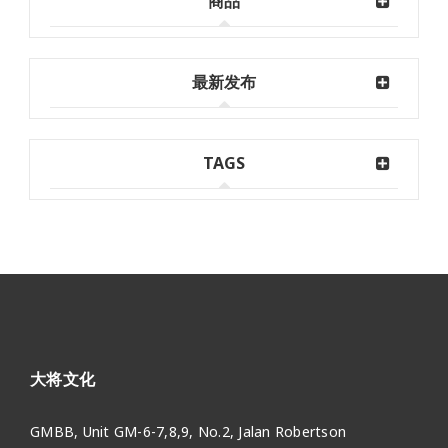
商品
最新发布
TAGS
大将文化
GMBB, Unit GM-6-7,8,9, No.2, Jalan Robertson