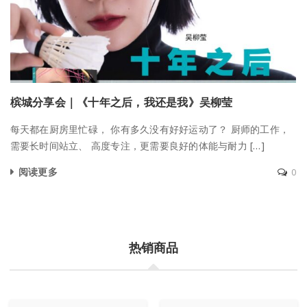
槟城分享会｜《十年之后，我还是我》吴柳莹
每天都在厨房里忙碌， 你有多久没有好好运动了？ 厨师的工作，
需要长时间站立、 高度专注，更需要良好的体能与耐力 […]
阅读更多
0
热销商品