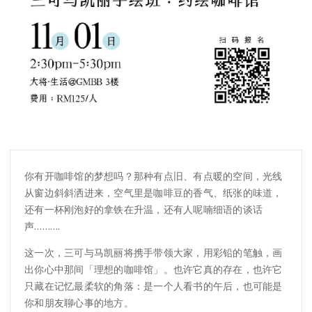
你有开咖啡馆的梦想吗？那种有点旧、有点暖的空间，光线
从窗边斜斜洒进来，空气里是咖啡豆的香气、纸张的味道，
还有一杯刚泡好的拿铁在升温，还有人呢喃细语的谈话
声……….
这一次，三可与马凯丽将携手带领大家，用彩铅的笔触，画
出你心中那间「理想的咖啡馆」。也许它真的存在，也许它
只藏在记忆最柔软的角落：是一个人看书的午后，也可能是
你和朋友聊心事的地方。