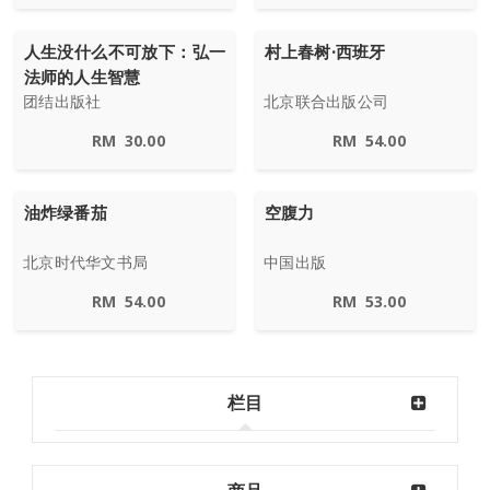
人生没什么不可放下：弘一
村上春树·西班牙
法师的人生智慧
团结出版社
北京联合出版公司
RM
30.00
RM
54.00
油炸绿番茄
空腹力
北京时代华文书局
中国出版
RM
54.00
RM
53.00
栏目