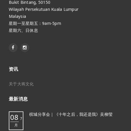
Bukit Bintang, 50150
Wilayah Persekutuan Kuala Lumpur
Malaysia
星期一至星期五：9am-5pm
星期六、日休息
资讯
关于大将文化
最新消息
槟城分享会｜《十年之后，我还是我》吴柳莹
08
7
月