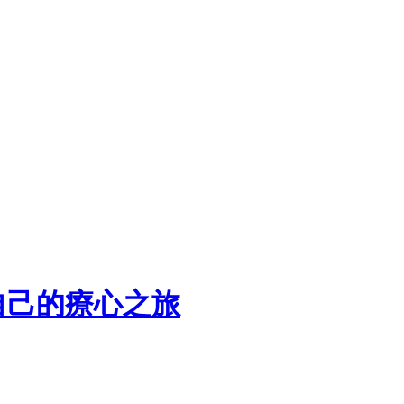
自己的療心之旅