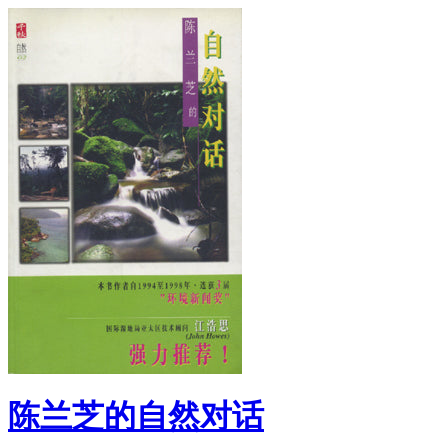
陈兰芝的自然对话