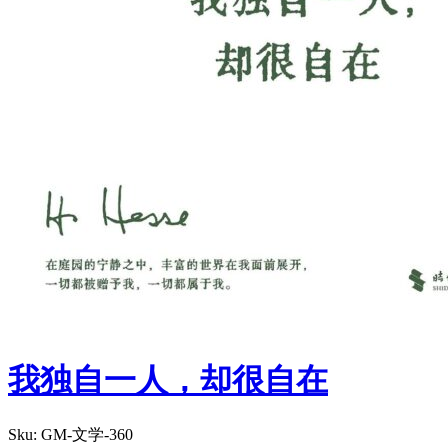
我独自一人，却很自在
Sku:
GM-文学-360