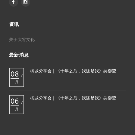
资讯
关于大将文化
最新消息
槟城分享会｜《十年之后，我还是我》吴柳莹
08
7
月
槟城分享会｜《十年之后，我还是我》吴柳莹
06
7
月