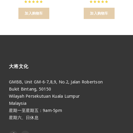
加入购物车
加入购物车
大将文化
GMBB, Unit GM-6-7,8,9, No.2, Jalan Robertson
Bukit Bintang, 50150
Wilayah Persekutuan Kuala Lumpur
Malaysia
星期一至星期五：9am-5pm
星期六、日休息