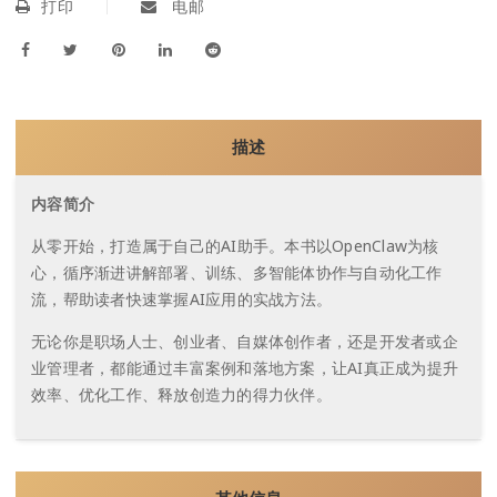
打印
电邮
描述
内容简介
从零开始，打造属于自己的AI助手。本书以OpenClaw为核
心，循序渐进讲解部署、训练、多智能体协作与自动化工作
流，帮助读者快速掌握AI应用的实战方法。
无论你是职场人士、创业者、自媒体创作者，还是开发者或企
业管理者，都能通过丰富案例和落地方案，让AI真正成为提升
效率、优化工作、释放创造力的得力伙伴。