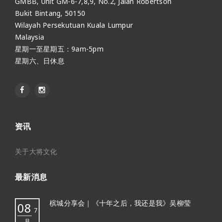
GMBB, Unit GM-6-7,8,9, No.2, Jalan Robertson
Bukit Bintang, 50150
Wilayah Persekutuan Kuala Lumpur
Malaysia
星期一至星期五：9am-5pm
星期六、日休息
资讯
关于大将文化
最新消息
槟城分享会｜《十年之后，我还是我》吴柳莹
08
7
月