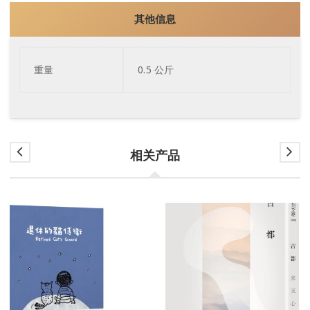
其他信息
重量
0.5 公斤
相关产品