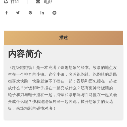
打印
电邮
描述
内容简介
《超级跑跑镇》是一本充满了奇趣想象的绘本。故事的地点发
生在一个神奇的小镇。这个小镇，名叫跑跑镇。跑跑镇的居民
都喜欢快跑，快跑就免不了撞在一起：香肠和面包撞在一起变
成什么？米饭和叶子撞在一起变成什么？还有更神奇烧脑的，
轮子和刀与鞋子撞在一起，海螺和条形码与白马撞在一起又会
变成什么呢？快和跑跑镇居民一起奔跑，掀开想象力的天花
板，来场精彩的碰撞对决！