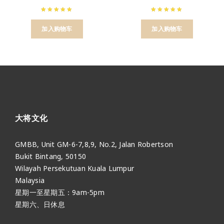
加入购物车
加入购物车
大将文化
GMBB, Unit GM-6-7,8,9, No.2, Jalan Robertson
Bukit Bintang, 50150
Wilayah Persekutuan Kuala Lumpur
Malaysia
星期一至星期五：9am-5pm
星期六、日休息