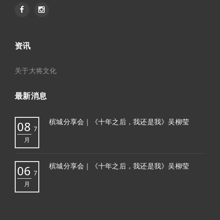
资讯
关于大将文化
最新消息
槟城分享会｜《十年之后，我还是我》吴柳莹
08
7
月
槟城分享会｜《十年之后，我还是我》吴柳莹
06
7
月