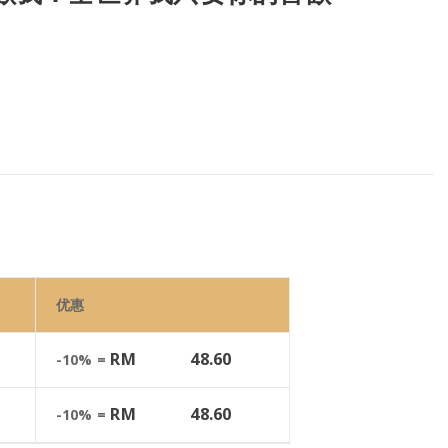
优惠
RM
48.60
-10% =
RM
48.60
-10% =