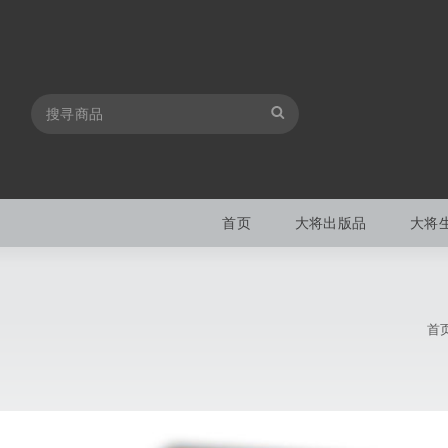
首页
大将出版品
大将
首