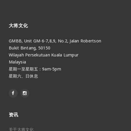
大将文化
GMBB, Unit GM-6-7,8,9, No.2, Jalan Robertson
Bukit Bintang, 50150
Wilayah Persekutuan Kuala Lumpur
Malaysia
星期一至星期五：9am-5pm
星期六、日休息
资讯
关于大将文化