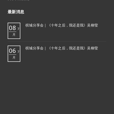
最新消息
槟城分享会｜《十年之后，我还是我》吴柳莹
08
7
月
槟城分享会｜《十年之后，我还是我》吴柳莹
06
7
月