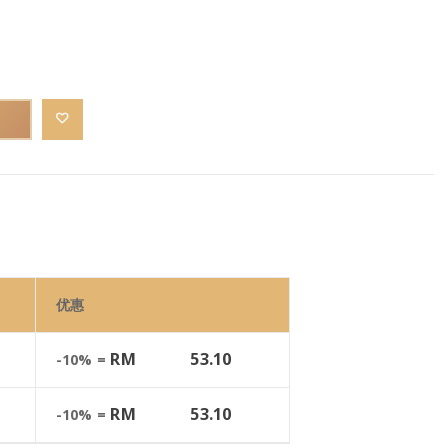
优惠
RM
53.10
-10% =
RM
53.10
-10% =