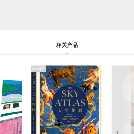
相关产品
现在缺货