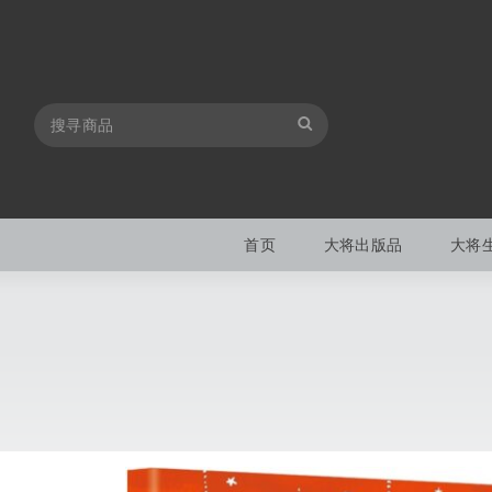
首页
大将出版品
大将