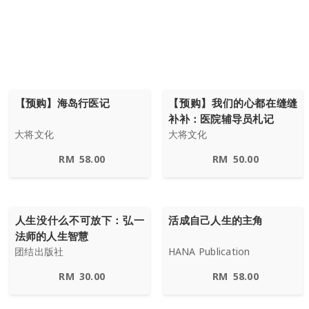
【预购】海岛行医记
【预购】我们的心都在缝缝
补补：医院辅导员札记
大将文化
大将文化
RM
58.00
RM
50.00
人生没什么不可放下：弘一
活成自己人生的主角
法师的人生智慧
团结出版社
HANA Publication
RM
30.00
RM
58.00