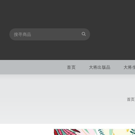
首页
大将出版品
大将
首页