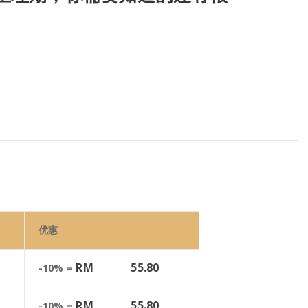
优惠
RM
55.80
-10% =
RM
55.80
-10% =