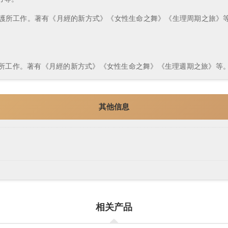
庇護所工作。著有《月經的新方式》《女性生命之舞》《生理周期之旅》
庇護所工作。著有《月經的新方式》《女性生命之舞》《生理週期之旅》等
其他信息
相关产品