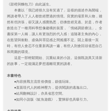
《甜橙與麵包刀》由此誕生。
本書以「我已經很久沒有笑過了」這樣的描述作為開端，
將讀者帶入了人人都曾經歷過的情境。寫實的場景和人物，雖
然有些誇張，卻又讓人感覺熟悉，彷彿曾經見過。於是，作者
創造出了一種用科學想像建構的裝置，「情緒調節療法」。全
書採第一人稱，讓人有更強烈的代入感：追隨著主角的內心，
在慾望與衝動、虛偽與罪惡感之間搖擺不定。閤上最後一頁
時，有些人會忍不住重新再讀一遍，有些人則會回頭省思自己
和周圍的環境。
這是一部輕鬆開始、沉重結束的小說。這個既詭異又清新
的故事，一定能滿足夢想逃離現實的讀者。
本書特色
●內容挑戰主流世俗價值，頗值玩味。
●直面現代人的精神壓力，提供閱讀的逃逸出口。
●結局翻轉設計，亦具省思空間。
●如同小說版《魷魚遊戲》，驚悚卻也具吸引力。