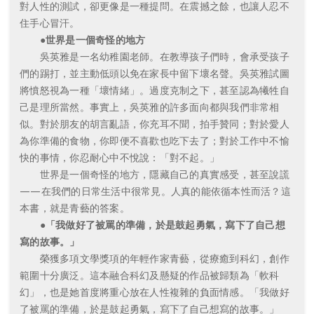
對人性的測試，卻更像是一種提問。在震撼之餘，也讓人忍不
住手心冒汗。
●世界是一個奇怪的地方
吳英雅是一名幼稚園老師。在教導孩子們時，會承受孩子
們的踢打，並主動低頭以免在家長中留下壞名聲。吳英雅試圖
將憤怒視為一種「壞情緒」。過度克制之下，甚至認為犧牲自
己是理所當然。事實上，吳英雅的許多面向都與我們非常相
似。對於朋友的胡言亂語，你充耳不聞，拍手贊同；對於愛人
為你準備的食物，你即便不喜歡也吃下去了；對於工作中不愉
快的事情，你忍耐心中不悅說：「對不起。」
世界是一個奇怪的地方，隱藏自己的真實感受，甚至說謊
——在我們的日常生活中很常見。人真的能依循本性而活？這
本書，就是青藝的答案。
●「我做好了被罵的準備，於是鼓起勇氣，寫下了自己想
寫的故事。」
榮獲多項文學獎項的年輕作家青藝，從療癒到科幻，創作
範圍十分廣泛。這本融合科幻及懸疑的作品被歸類為「軟科
幻」，也是她首度將重心放在人性複雜的負面情感。「我做好
了被罵的準備，於是鼓起勇氣，寫下了自己想寫的故事。」