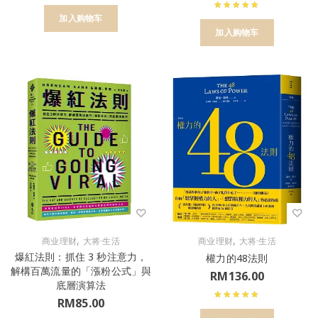
加入购物车
加入购物车
,
,
商业理财
大将·生活
商业理财
大将·生活
爆紅法則：抓住 3 秒注意力，
權力的48法則
解構百萬流量的「漲粉公式」與
RM
136.00
底層演算法
RM
85.00