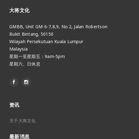
大将文化
GMBB, Unit GM-6-7,8,9, No.2, Jalan Robertson
Bukit Bintang, 50150
Wilayah Persekutuan Kuala Lumpur
Malaysia
星期一至星期五：9am-5pm
星期六、日休息
资讯
关于大将文化
最新消息