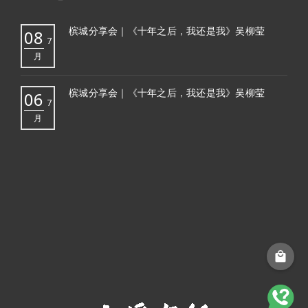
槟城分享会｜《十年之后，我还是我》吴柳莹
08
7
月
槟城分享会｜《十年之后，我还是我》吴柳莹
06
7
月