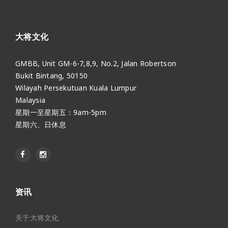
大将文化
GMBB, Unit GM-6-7,8,9, No.2, Jalan Robertson
Bukit Bintang, 50150
Wilayah Persekutuan Kuala Lumpur
Malaysia
星期一至星期五：9am-5pm
星期六、日休息
资讯
关于大将文化