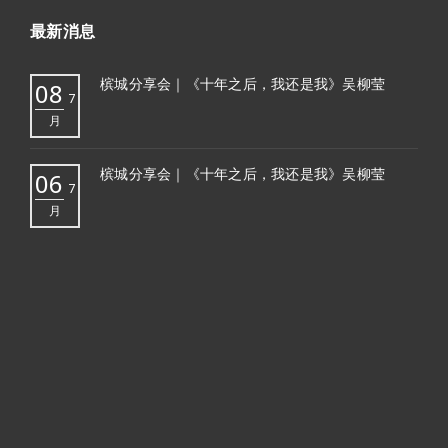
最新消息
槟城分享会｜《十年之后，我还是我》吴柳莹
08
7
月
槟城分享会｜《十年之后，我还是我》吴柳莹
06
7
月