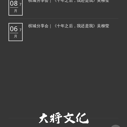
槟城分享会｜《十年之后，我还是我》吴柳莹
08
7
月
槟城分享会｜《十年之后，我还是我》吴柳莹
06
7
月