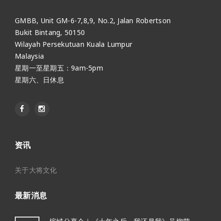
GMBB, Unit GM-6-7,8,9, No.2, Jalan Robertson
Bukit Bintang, 50150
Wilayah Persekutuan Kuala Lumpur
Malaysia
星期一至星期五：9am-5pm
星期六、日休息
资讯
关于大将文化
最新消息