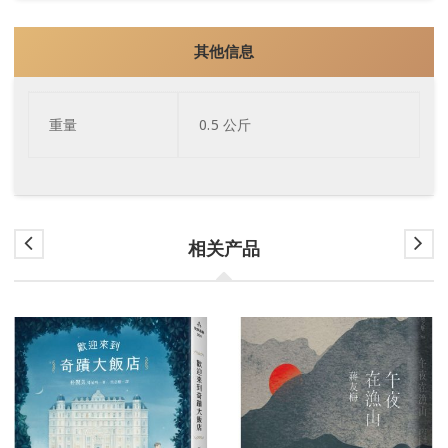
其他信息
重量
0.5 公斤
相关产品