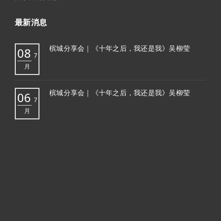
最新消息
槟城分享会｜《十年之后，我还是我》吴柳莹
08
7
月
槟城分享会｜《十年之后，我还是我》吴柳莹
06
7
月