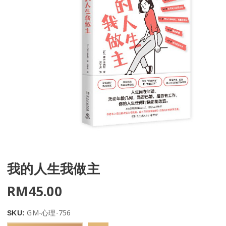
我的人生我做主
RM
45.00
GM-心理-756
SKU: