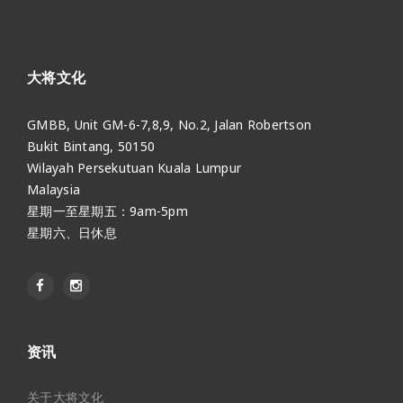
大将文化
GMBB, Unit GM-6-7,8,9, No.2, Jalan Robertson
Bukit Bintang, 50150
Wilayah Persekutuan Kuala Lumpur
Malaysia
星期一至星期五：9am-5pm
星期六、日休息
资讯
关于大将文化