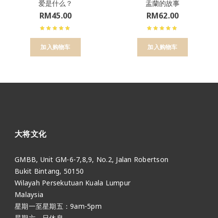
爱是什么？
盂蘭的故事
RM
45.00
RM
62.00
加入购物车
加入购物车
大将文化
GMBB, Unit GM-6-7,8,9, No.2, Jalan Robertson
Bukit Bintang, 50150
Wilayah Persekutuan Kuala Lumpur
Malaysia
星期一至星期五：9am-5pm
星期六、日休息