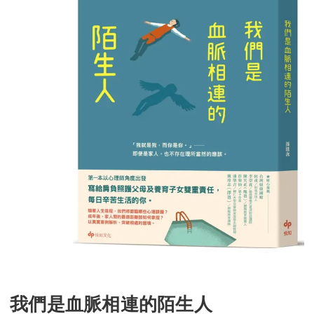
我們是血脈相連的陌生人