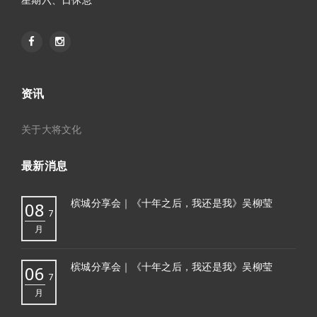
资讯
关于大将文化
最新消息
槟城分享会｜《十年之后，我还是我》吴柳莹
08
7
月
槟城分享会｜《十年之后，我还是我》吴柳莹
06
7
月