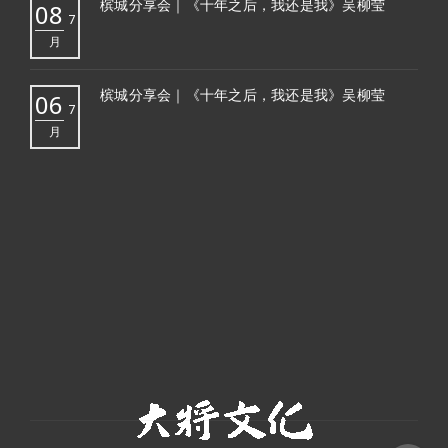
槟城分享会｜《十年之后，我还是我》吴柳莹
08
7
月
槟城分享会｜《十年之后，我还是我》吴柳莹
06
7
月