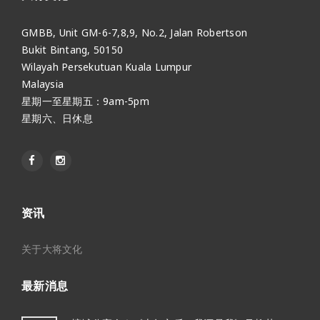
GMBB, Unit GM-6-7,8,9, No.2, Jalan Robertson
Bukit Bintang, 50150
Wilayah Persekutuan Kuala Lumpur
Malaysia
星期一至星期五：9am-5pm
星期六、日休息
资讯
关于大将文化
最新消息