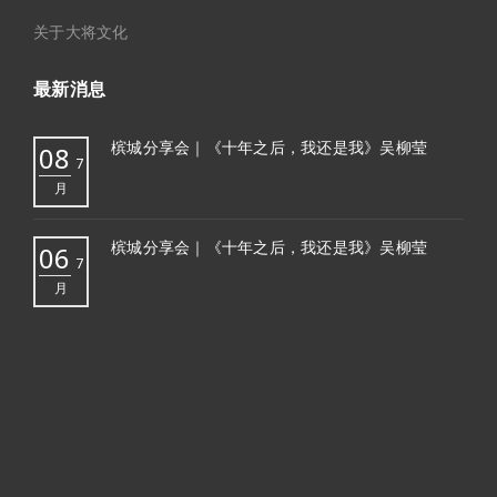
关于大将文化
最新消息
槟城分享会｜《十年之后，我还是我》吴柳莹
08
7
月
槟城分享会｜《十年之后，我还是我》吴柳莹
06
7
月