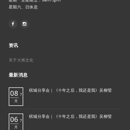
星期六、日休息
资讯
关于大将文化
最新消息
槟城分享会｜《十年之后，我还是我》吴柳莹
08
7
月
槟城分享会｜《十年之后，我还是我》吴柳莹
06
7
月