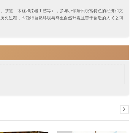
酒、茶道、木旋和漆器工艺等），参与小镇居民极富特色的经济和文
的历史过程，即独特自然环境与尊重自然环境且善于创造的人民之间