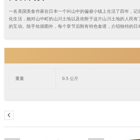
一名美国美食作家在日本一个叫山中的偏僻小镇上生活了四年，记
化生活，她对山中町的山川土地以及依附于这片山川土地的人民有
的互动。除手绘插图外，每个章节后附有特色食谱，介绍独特的日
重量
0.5 公斤