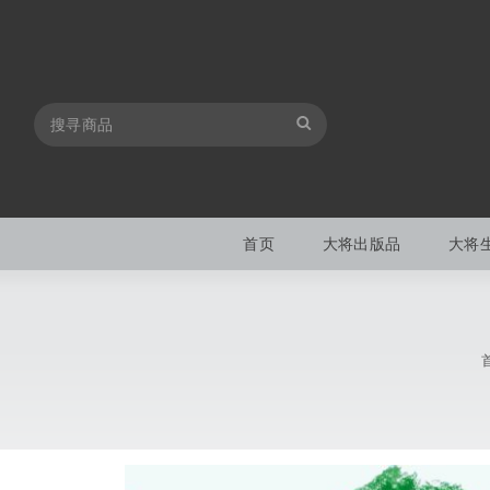
首页
大将出版品
大将