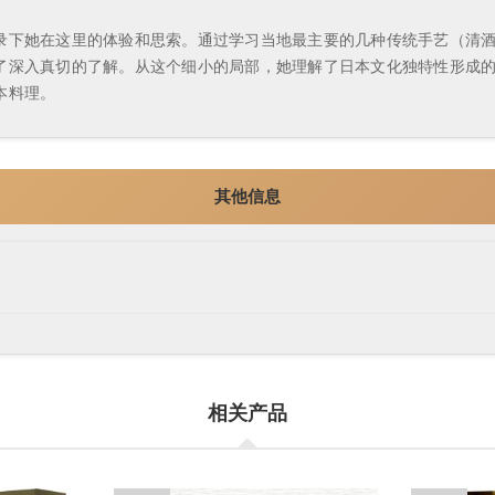
录下她在这里的体验和思索。通过学习当地最主要的几种传统手艺（清
了深入真切的了解。从这个细小的局部，她理解了日本文化独特性形成
本料理。
其他信息
相关产品