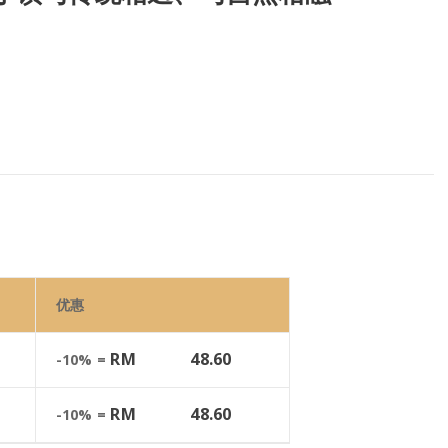
优惠
RM
48.60
-10% =
RM
48.60
-10% =