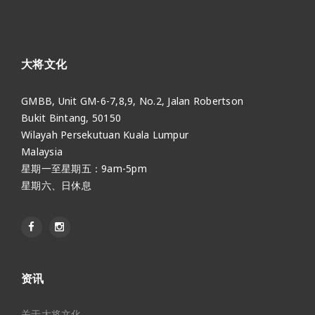
大将文化
GMBB, Unit GM-6-7,8,9, No.2, Jalan Robertson
Bukit Bintang, 50150
Wilayah Persekutuan Kuala Lumpur
Malaysia
星期一至星期五：9am-5pm
星期六、日休息
资讯
关于大将文化