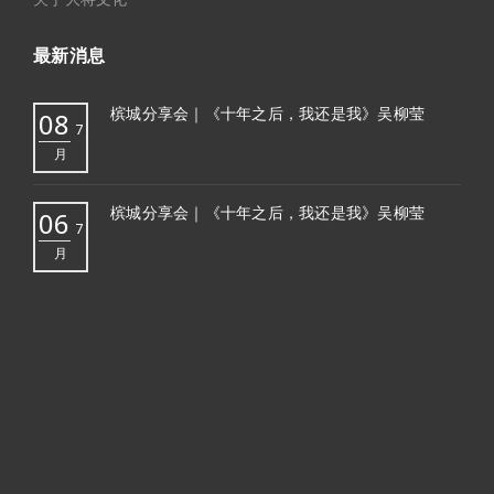
最新消息
槟城分享会｜《十年之后，我还是我》吴柳莹
08
7
月
槟城分享会｜《十年之后，我还是我》吴柳莹
06
7
月