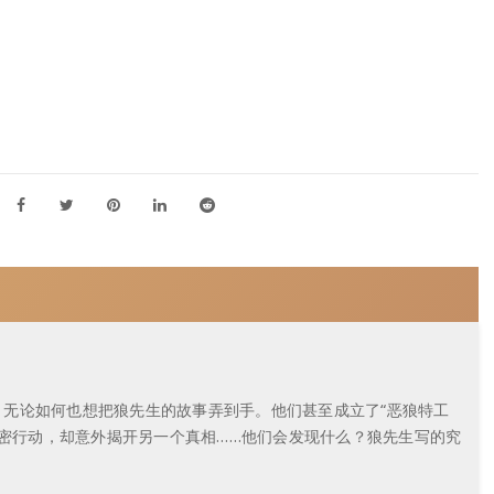
无论如何也想把狼先生的故事弄到手。他们甚至成立了“恶狼特工
秘密行动，却意外揭开另一个真相……他们会发现什么？狼先生写的究