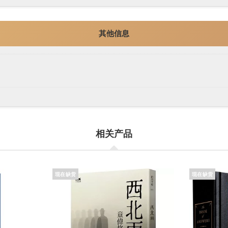
其他信息
相关产品
现在缺货
现在缺货