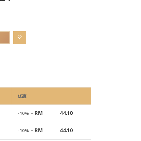
优惠
RM
44.10
-10% =
RM
44.10
-10% =