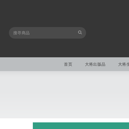
首页
大将出版品
大将