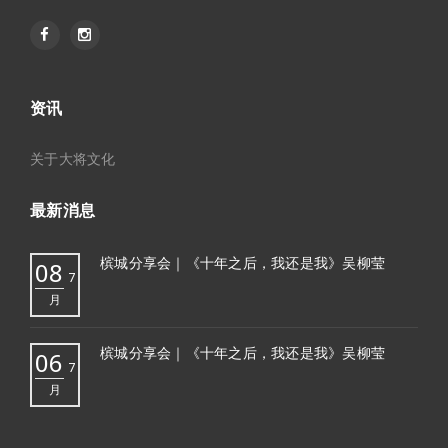
资讯
关于大将文化
最新消息
槟城分享会｜《十年之后，我还是我》吴柳莹
08
7
月
槟城分享会｜《十年之后，我还是我》吴柳莹
06
7
月