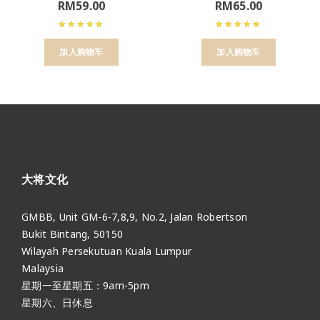
RM
59.00
RM
65.00
加入购物车
加入购物车
大将文化
GMBB, Unit GM-6-7,8,9, No.2, Jalan Robertson
Bukit Bintang, 50150
Wilayah Persekutuan Kuala Lumpur
Malaysia
星期一至星期五：9am-5pm
星期六、日休息