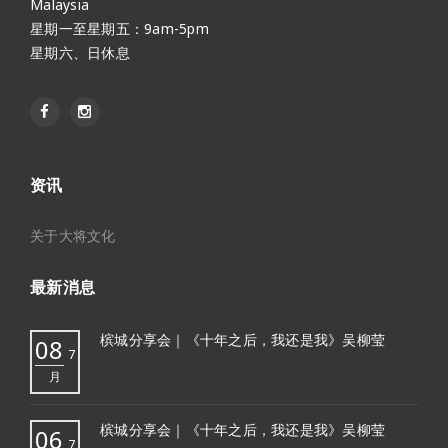
Malaysia
星期一至星期五：9am-5pm
星期六、日休息
资讯
关于大将文化
最新消息
槟城分享会｜《十年之后，我还是我》吴柳莹
08
7
月
槟城分享会｜《十年之后，我还是我》吴柳莹
06
7