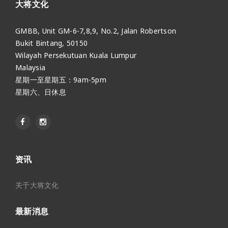
大将文化
GMBB, Unit GM-6-7,8,9, No.2, Jalan Robertson
Bukit Bintang, 50150
Wilayah Persekutuan Kuala Lumpur
Malaysia
星期一至星期五：9am-5pm
星期六、日休息
资讯
关于大将文化
最新消息