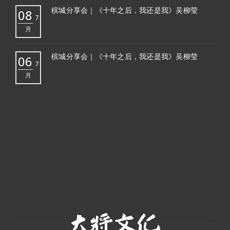
槟城分享会｜《十年之后，我还是我》吴柳莹
08
7
月
槟城分享会｜《十年之后，我还是我》吴柳莹
06
7
月