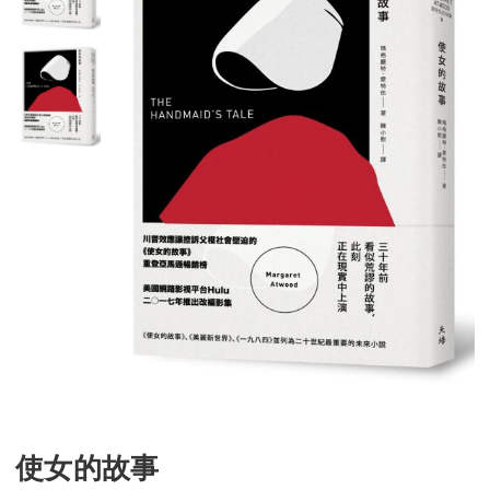
使女的故事