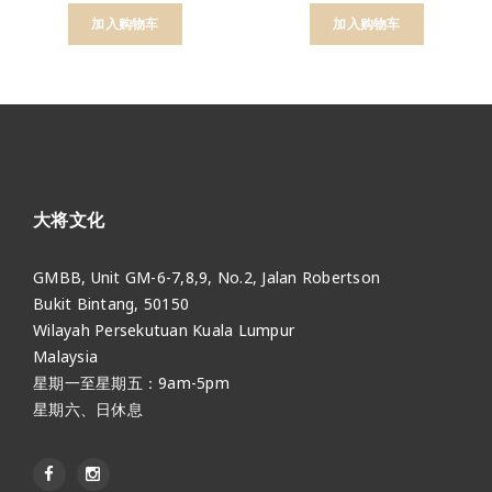
加入购物车
加入购物车
大将文化
GMBB, Unit GM-6-7,8,9, No.2, Jalan Robertson
Bukit Bintang, 50150
Wilayah Persekutuan Kuala Lumpur
Malaysia
星期一至星期五：9am-5pm
星期六、日休息