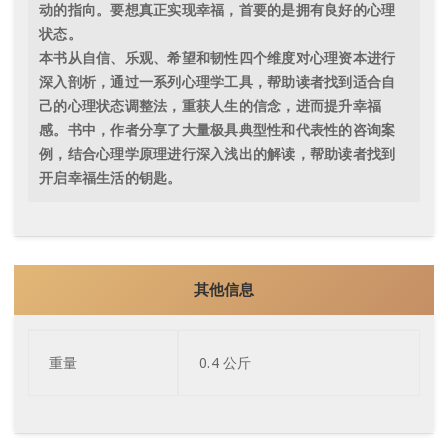
动的指向。要想真正实现幸福，首要的是拥有良好的心理
状态。
本书从自信、乐观、希望和韧性四个维度对心理资本进行
深入剖析，通过一系列心理学工具，帮助读者找到适合自
己的心理状态调整法，重获人生的信念，进而提升幸福
感。书中，作者分享了大量极具典型性和代表性的咨询案
例，结合心理学原理进行深入浅出的解读，帮助读者找到
开启幸福生活的钥匙。
其他信息
重量
0.4 公斤