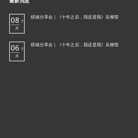
最新消息
槟城分享会｜《十年之后，我还是我》吴柳莹
08
7
月
槟城分享会｜《十年之后，我还是我》吴柳莹
06
7
月