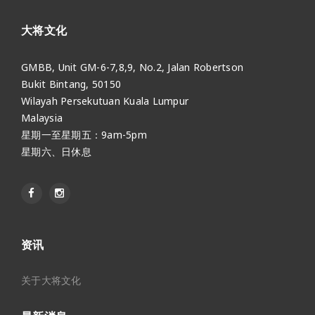
大将文化
GMBB, Unit GM-6-7,8,9, No.2, Jalan Robertson
Bukit Bintang, 50150
Wilayah Persekutuan Kuala Lumpur
Malaysia
星期一至星期五：9am-5pm
星期六、日休息
资讯
关于大将文化